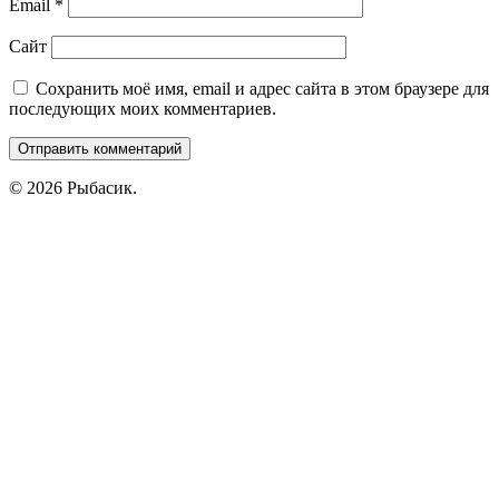
Email
*
Сайт
Сохранить моё имя, email и адрес сайта в этом браузере для
последующих моих комментариев.
© 2026 Рыбасик.